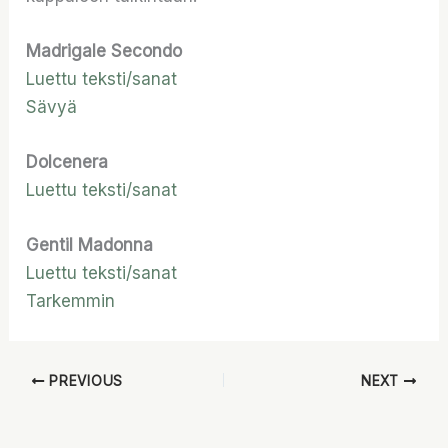
Madrigale Secondo
Luettu teksti/sanat
Sävyä
Dolcenera
Luettu teksti/sanat
Gentil Madonna
Luettu teksti/sanat
Tarkemmin
PREVIOUS
NEXT