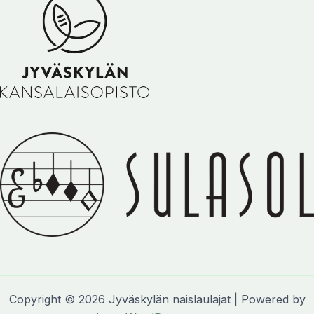
Copyright © 2026 Jyväskylän naislaulajat | Powered by