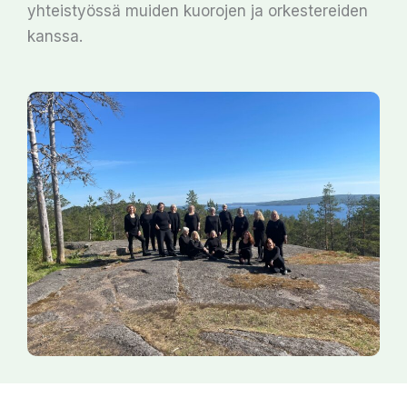
yhteistyössä muiden kuorojen ja orkestereiden
kanssa.