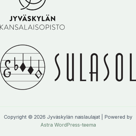
Copyright © 2026 Jyväskylän naislaulajat | Powered by
Astra WordPress-teema