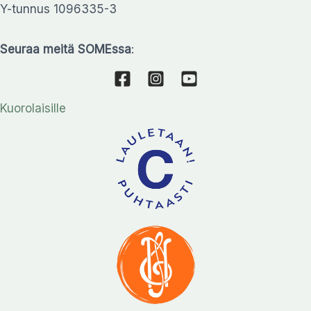
Y-tunnus 1096335-3
Seuraa meitä SOMEssa
:
Kuorolaisille